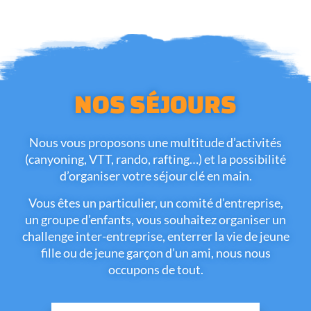
NOS SÉJOURS
Nous vous proposons une multitude d’activités
(canyoning, VTT, rando, rafting…) et la possibilité
d’organiser votre séjour clé en main.
Vous êtes un particulier, un comité d’entreprise,
un groupe d’enfants, vous souhaitez organiser un
challenge inter-entreprise, enterrer la vie de jeune
fille ou de jeune garçon d’un ami, nous nous
occupons de tout.