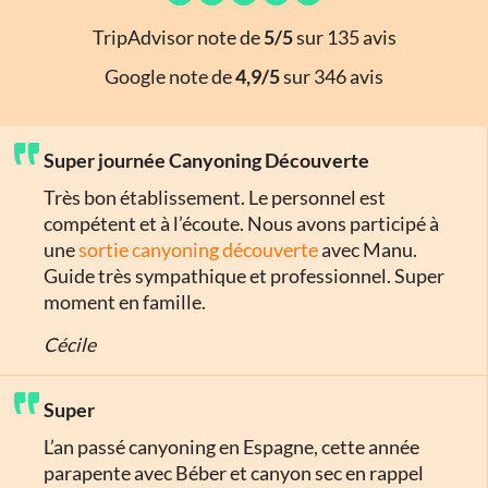
TripAdvisor note de
5/5
sur 135 avis
Google note de
4,9/5
sur 346 avis
Super journée Canyoning Découverte
Très bon établissement. Le personnel est
compétent et à l’écoute. Nous avons participé à
une
sortie canyoning découverte
avec Manu.
Guide très sympathique et professionnel. Super
moment en famille.
Cécile
Super
L’an passé canyoning en Espagne, cette année
parapente avec Béber et canyon sec en rappel