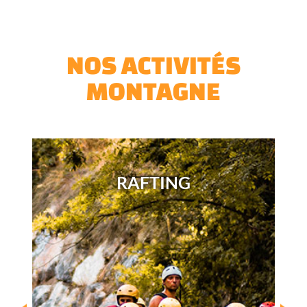
NOS ACTIVITÉS
MONTAGNE
RAFTING