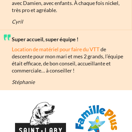
avec Damien, avec enfants. À chaque fois nickel,
très pro et agréable.
Cyril
Super accueil, super équipe !
Location de matériel pour faire du VTT
de
descente pour mon mari et mes 2 grands, l’équipe
était efficace, de bon conseil, accueillante et
commerciale… à conseiller !
Stéphanie