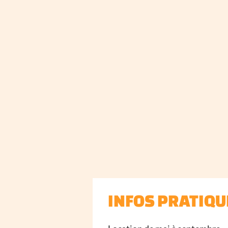
INFOS PRATIQU