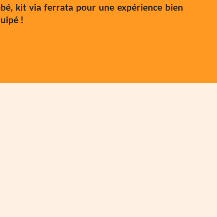
bé, kit via ferrata pour une expérience bien
uipé !