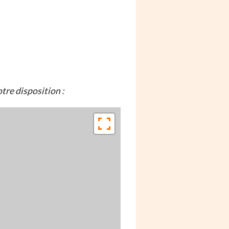
tre disposition :