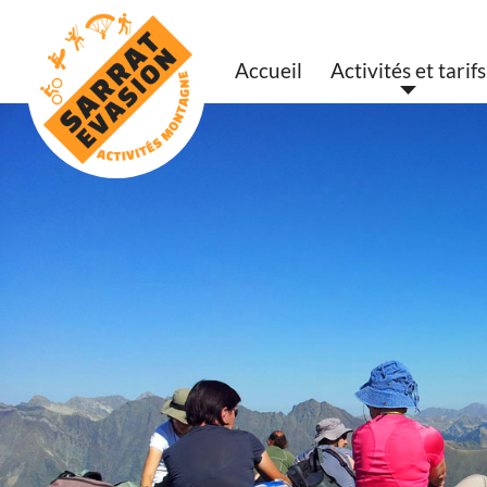
Accueil
Activités et tarifs